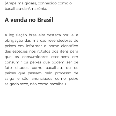
(Arapaima gigas), conhecido como o 
bacalhau-da-Amazônia. 
A venda no Brasil 
A legislação brasileira destaca por lei a 
obrigação das marcas revendedoras de 
peixes em informar o nome científico 
das espécies nos rótulos dos itens para 
que os consumidores escolhem em 
consumir os peixes que podem ser de 
fato citados como bacalhau, ou os 
peixes que passam pelo processo de 
salga e são anunciados como peixe 
salgado seco, não como bacalhau. 