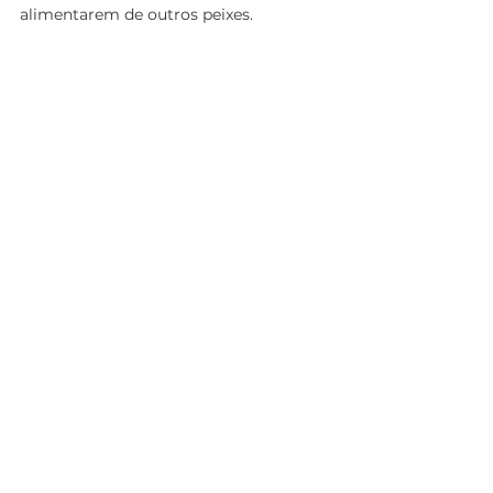
alimentarem de outros peixes.