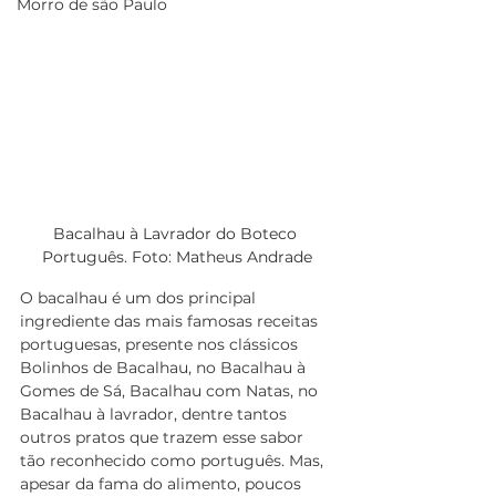
Morro de são Paulo
Bacalhau à Lavrador do Boteco 
Português. Foto: Matheus Andrade
O bacalhau é um dos principal 
ingrediente das mais famosas receitas 
portuguesas, presente nos clássicos 
Bolinhos de Bacalhau, no Bacalhau à 
Gomes de Sá, Bacalhau com Natas, no 
Bacalhau à lavrador, dentre tantos 
outros pratos que trazem esse sabor 
tão reconhecido como português. Mas, 
apesar da fama do alimento, poucos 