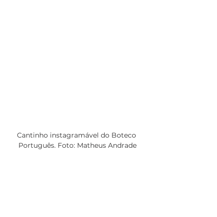
Cantinho instagramável do Boteco 
Português. Foto: Matheus Andrade