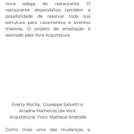
nova adega do restaurante. O 
restaurante disponibiliza também a 
possibilidade de reservar toda sua 
estrutura para casamentos e eventos 
maiores. O projeto de ampliação é 
assinado pela Vorá Arquitetura.
Everty Rocha,  Giuseppe Salvetti e 
Ariadna Malheiros (da Vorá 
Arquitetura). Foto: Matheus Andrade
Como mais uma das mudanças, o 