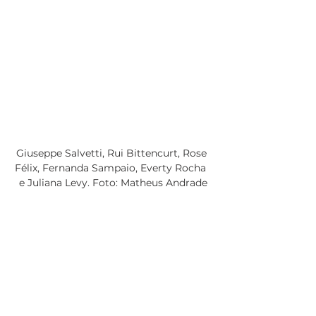
Giuseppe Salvetti, Rui Bittencurt, Rose 
Félix, Fernanda Sampaio, Everty Rocha  
e Juliana Levy. Foto: Matheus Andrade