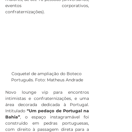
eventos corporativos, 
confraternizações). 
Coquetel de ampliação do Boteco 
Português. Foto: Matheus Andrade
Novo lounge vip para encontros 
intimistas e confraternizações, e uma 
área decorada dedicada à Portugal. 
Intitulado 
“Um pedaço de Portugal na 
Bahia”
, o espaço instagramável foi 
construído em pedras portuguesas, 
com direito à passagem direta para a 