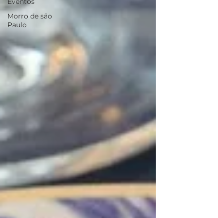
Eventos
Morro de são
Paulo