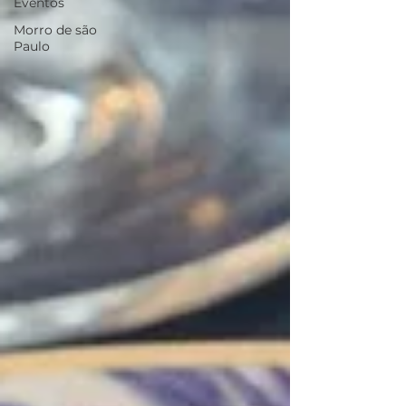
Eventos
Morro de são
Paulo