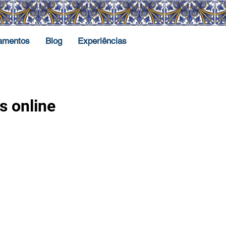
amentos
Blog
Experiências
s online