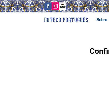
Sobre
Confi